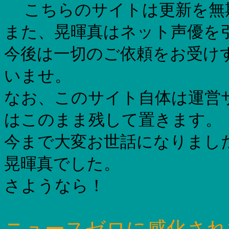
こちらのサイトは更新を無
また、晃暉真はネット声優を
今後は一切のご依頼をお受け
いませ。
なお、このサイト自体は運営
はこのまま残して置きます。
今まで大変お世話になりまし
晃暉真でした。
さようなら！
ニュースゼロに感化され