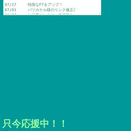
只今応援中！！